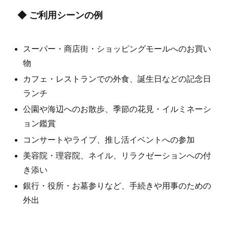
◆ ご利用シーンの例
スーパー・商店街・ショッピングモールへのお買い
物
カフェ・レストランでの外食、誕生日などの記念日
ランチ
公園や海辺へのお散歩、季節の花見・イルミネーシ
ョン鑑賞
コンサートやライブ、推し活イベントへの参加
美容院・理容院、ネイル、リラクゼーションへの付
き添い
銀行・役所・お墓参りなど、手続きや用事のための
外出