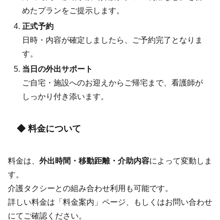
めたプランをご提示します。
正式予約
日時・内容が確定しましたら、ご予約完了となりま
す。
当日の外出サポート
ご自宅・施設へのお迎えからご帰宅まで、看護師が
しっかり付き添います。
◆ 料金について
料金は、
外出時間・移動距離・介助内容
によって変動しま
す。
介護タクシーとの組み合わせ利用も可能です。
詳しい料金は「料金案内」ページ、もしくはお問い合わせ
にてご確認ください。