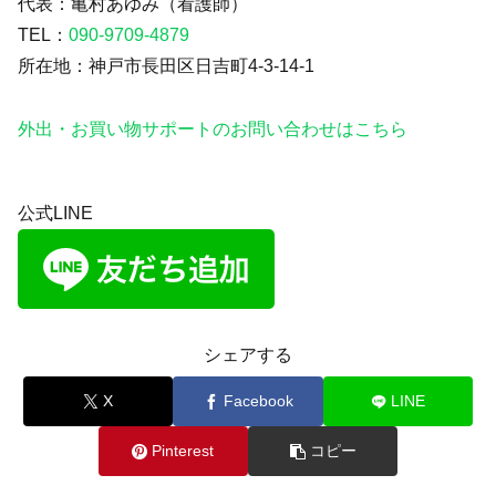
代表：亀村あゆみ（看護師）
TEL：
090-9709-4879
所在地：神戸市長田区日吉町4-3-14-1
外出・お買い物サポートのお問い合わせはこちら
公式LINE
シェアする
X
Facebook
LINE
Pinterest
コピー