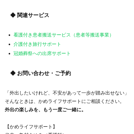
◆ 関連サービス
看護付き患者搬送サービス（患者等搬送事業）
介護付き旅行サポート
冠婚葬祭への出席サポート
◆ お問い合わせ・ご予約
「外出したいけれど、不安があって一歩が踏み出せない」
そんなときは、かめライフサポートにご相談ください。
外出の楽しみを、もう一度ご一緒に。
【かめライフサポート】