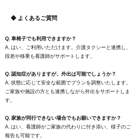
◆ よくあるご質問
Q. 車椅子でも利用できますか？
A. はい、ご利用いただけます。介護タクシーと連携し、
段差や移乗も看護師がサポートします。
Q. 認知症がありますが、外出は可能でしょうか？
A. 状態に応じて安全な範囲でプランを調整いたします。
ご家族や施設の方とも連携しながら外出をサポートしま
す。
Q. 家族が同行できない場合でもお願いできますか？
A. はい、看護師がご家族の代わりに付き添い、様子のご
報告も可能です。