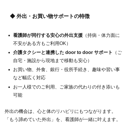
◆ 外出・お買い物サポートの特徴
看護師が同行する安心の外出支援
（持病・体力面に
不安がある方もご利用OK）
介護タクシーと連携した door to door サポート
（ご
自宅・施設から現地まで移動も安心）
お買い物、外食、銀行・役所手続き、趣味や習い事
など幅広く対応
お一人様でのご利用、ご家族の代わりの付き添いも
可能
外出の機会は、心と体のリハビリにもつながります。
「もう諦めていた外出」を、看護師が一緒に叶えます。