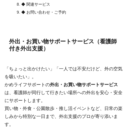
◆ 関連サービス
◆ お問い合わせ・ご予約
外出・お買い物サポートサービス（看護師
付き外出支援）
「ちょっと出かけたい」「一人では不安だけど、外の空気
を吸いたい」。
かめライフサポートの
外出・お買い物サポートサービス
は、看護師が同行して行きたい場所への外出を安心・安全
にサポートします。
買い物・外食・公園散歩・推し活イベントなど、日常の楽
しみから特別な一日まで、外出支援のプロが寄り添いま
す。