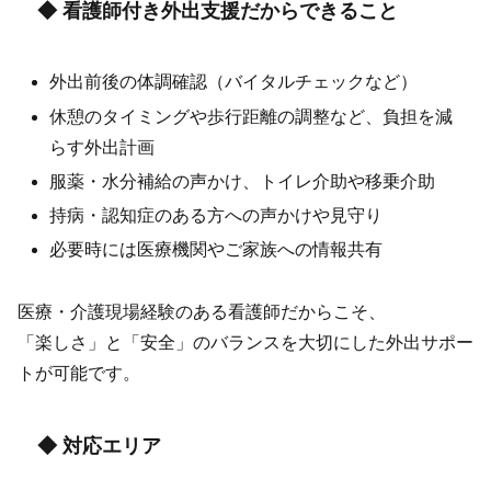
◆ 看護師付き外出支援だからできること
外出前後の体調確認（バイタルチェックなど）
休憩のタイミングや歩行距離の調整など、負担を減
らす外出計画
服薬・水分補給の声かけ、トイレ介助や移乗介助
持病・認知症のある方への声かけや見守り
必要時には医療機関やご家族への情報共有
医療・介護現場経験のある看護師だからこそ、
「楽しさ」と「安全」のバランスを大切にした外出サポー
トが可能です。
◆ 対応エリア