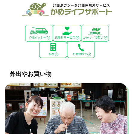
外出やお買い物