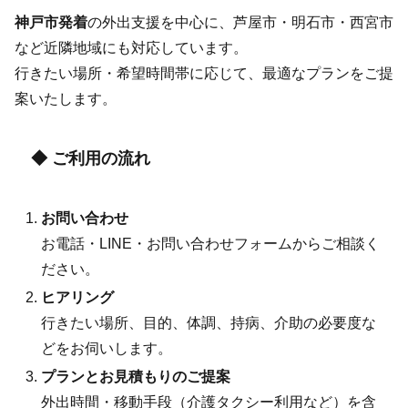
神戸市発着
の外出支援を中心に、芦屋市・明石市・西宮市
など近隣地域にも対応しています。
行きたい場所・希望時間帯に応じて、最適なプランをご提
案いたします。
◆ ご利用の流れ
お問い合わせ
お電話・LINE・お問い合わせフォームからご相談く
ださい。
ヒアリング
行きたい場所、目的、体調、持病、介助の必要度な
どをお伺いします。
プランとお見積もりのご提案
外出時間・移動手段（介護タクシー利用など）を含