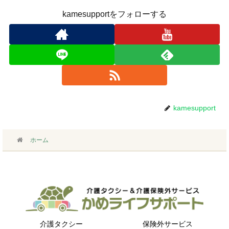
kamesupportをフォローする
kamesupport
ホーム
介護タクシー
保険外サービス