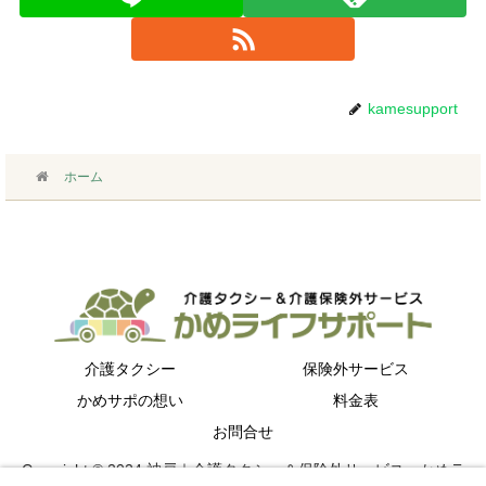
kamesupport
ホーム
介護タクシー
保険外サービス
かめサポの想い
料金表
お問合せ
Copyright © 2024 神戸｜介護タクシー＆保険外サービス～かめラ