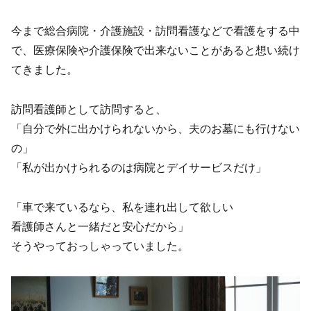
今まで総合病院・介護施設・訪問看護などで看護をする中
で、医療保険や介護保険で出来ないことがあると想い続け
てきました。
訪問看護師として訪問すると、
「自分で外に出かけられないから、夫のお墓にも行けない
の」
「私が出かけられるのは病院とデイサービスだけ」
「車で来ているなら、私を連れ出して欲しい
看護師さんと一緒だと安心だから」
そうやっておっしゃっていました。