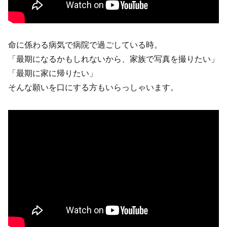
命に係わる病気で病院で過ごしている時。
「最期になるかもしれないから、家族で写真を撮りたい」
「最期に家に帰りたい」
そんな願いを口にする方もいらっしゃいます。