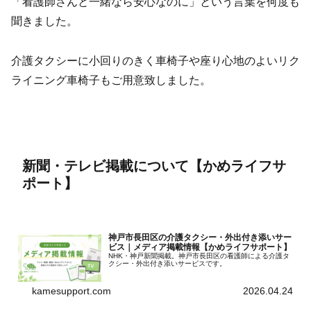
「看護師さんと一緒なら安心なのに」という言葉を何度も
聞きました。
介護タクシーに小回りのきく車椅子や座り心地のよいリク
ライニング車椅子もご用意致しました。
新聞・テレビ掲載について【かめライフサ
ポート】
神戸市長田区の介護タクシー・外出付き添いサー
ビス｜メディア掲載情報【かめライフサポート】
NHK・神戸新聞掲載。神戸市長田区の看護師による介護タ
クシー・外出付き添いサービスです。
kamesupport.com
2026.04.24