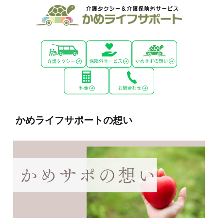
かめライフサポートの想い