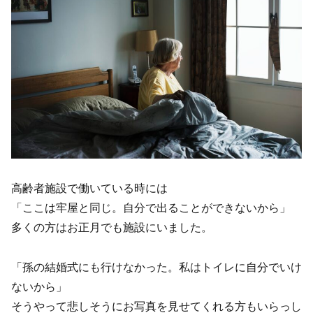
高齢者施設で働いている時には
「ここは牢屋と同じ。自分で出ることができないから」
多くの方はお正月でも施設にいました。
「孫の結婚式にも行けなかった。私はトイレに自分でいけ
ないから」
そうやって悲しそうにお写真を見せてくれる方もいらっし