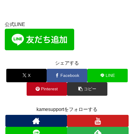
公式LINE
シェアする
X
Facebook
LINE
Pinterest
コピー
kamesupportをフォローする