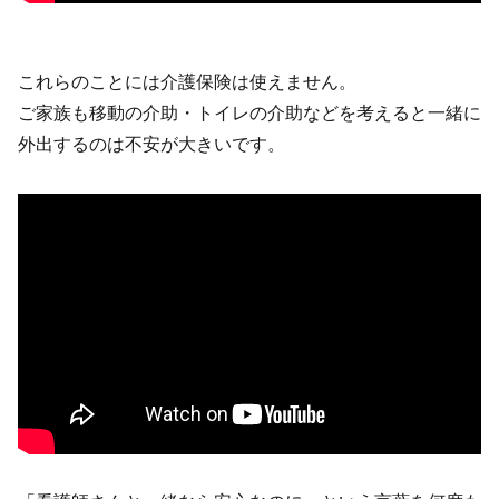
これらのことには介護保険は使えません。
ご家族も移動の介助・トイレの介助などを考えると一緒に
外出するのは不安が大きいです。