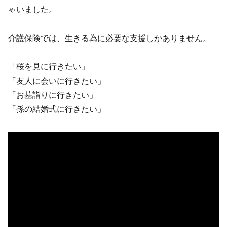
ゃいました。
介護保険では、生きる為に必要な支援しかありません。
「桜を見に行きたい」
「友人に会いに行きたい」
「お墓詣りに行きたい」
「孫の結婚式に行きたい」