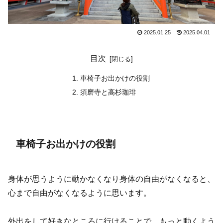
2025.01.25
2025.04.01
目次
車椅子お出かけの役割
須磨寺と高杉珈琲
車椅子お出かけの役割
身体が思うように動かなくなり身体の自由がなくなると、
心まで自由がなくなるように思います。
外出をして好きなところに行けることで、もっと動くよう