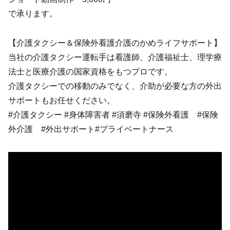
で承ります。
【介護タクシー＆保険外看護介護のかめライフサポート】
当社の介護タクシー運転手は看護師、介護福祉士、理学療
法士と医療介護の国家資格をもつプロです。
介護タクシーでの移動のみでなく、介助が必要な方の外出
サポートもお任せください。
#介護タクシー #身体障害者 #須磨寺 #保険外看護 #保険
外介護 #外出サポート#プライベートナース