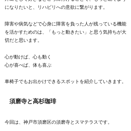
になりたいと、リハビリへの意欲に繋がります。
障害や病気などで心身に障害を負った人が残っている機能
を活かすためのは、「もっと動きたい」と思う気持ちが大
切だと思います。
心が動けば、心も動く
心が喜べば、体も喜ぶ
車椅子でもお出かけできるスポットを紹介していきます。
須磨寺と高杉珈琲
今回は、神戸市須磨区の須磨寺とスマテラスです。