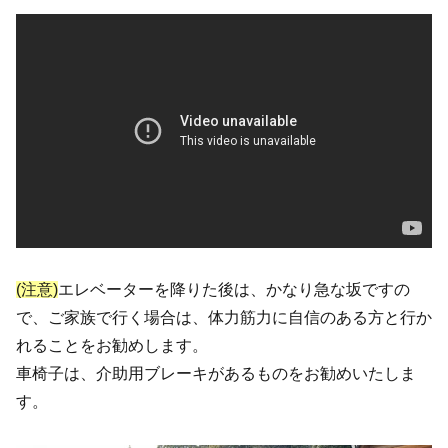
(注意)
エレベーターを降りた後は、かなり急な坂ですの
で、ご家族で行く場合は、体力筋力に自信のある方と行か
れることをお勧めします。
車椅子は、介助用ブレーキがあるものをお勧めいたしま
す。