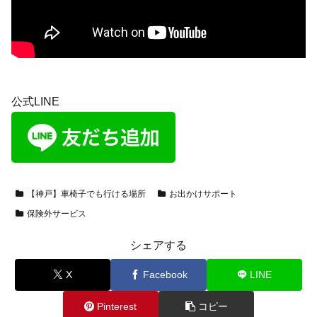
公式LINE
【神戸】車椅子でも行ける場所
お出かけサポート
保険外サービス
シェアする
X
Facebook
LINE
Pinterest
コピー