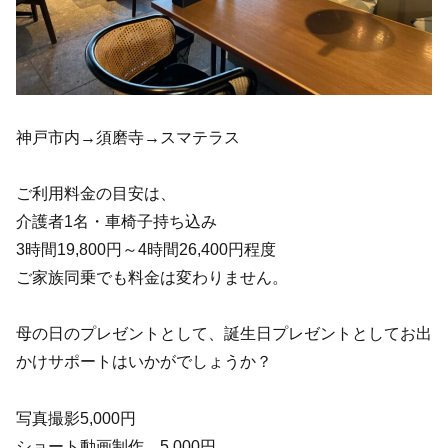
神戸市内→須磨寺→スマテラス
ご利用料金の目安は、
介護者1名・車椅子持ち込み
3時間19,800円～4時間26,400円程度
ご家族同乗でも料金は変わりません。
母の日のプレゼントとして、誕生日プレゼントとしてお出
かけサポートはいかがでしょうか？
写真撮影5,000円
ショート動画制作 5,000円