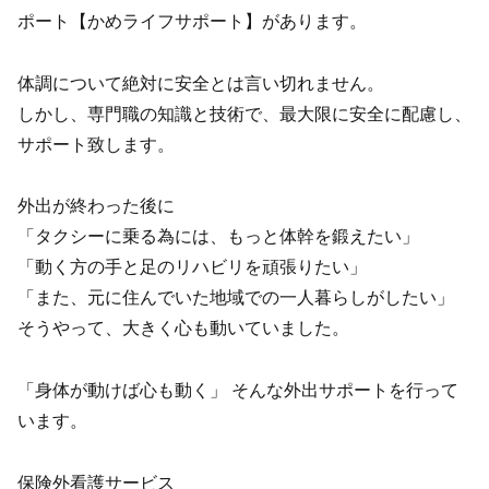
ポート【かめライフサポート】があります。
体調について絶対に安全とは言い切れません。
しかし、専門職の知識と技術で、最大限に安全に配慮し、
サポート致します。
外出が終わった後に
「タクシーに乗る為には、もっと体幹を鍛えたい」
「動く方の手と足のリハビリを頑張りたい」
「また、元に住んでいた地域での一人暮らしがしたい」
そうやって、大きく心も動いていました。
「身体が動けば心も動く」 そんな外出サポートを行って
います。
保険外看護サービス