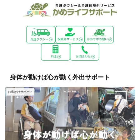
身体が動けば心が動く外出サポート
お出かけサポート