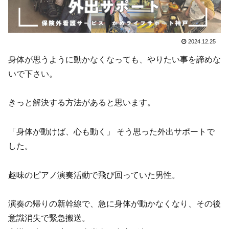
2024.12.25
身体が思うように動かなくなっても、やりたい事を諦めな
いで下さい。
きっと解決する方法があると思います。
「身体が動けば、心も動く」 そう思った外出サポートで
した。
趣味のピアノ演奏活動で飛び回っていた男性。
演奏の帰りの新幹線で、急に身体が動かなくなり、その後
意識消失で緊急搬送。