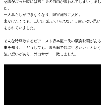
意識が戻った時には右半身の自由が奪われてしまいしまし
た。
一人暮らしができなくなり、障害施設に入所。
出かけたくても、1人では出かけられない… 歯がゆい思い
をされていました。
そんな時尊敬するピアニスト坂本龍一氏の演奏映画がある
事を知り、「どうしても、映画館で観に行きたい」という
強い想いがあり、外出サポート致しました。