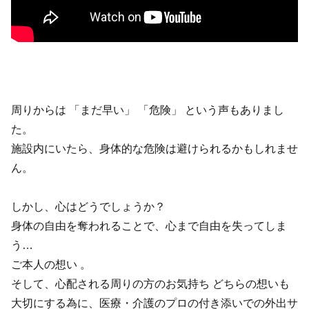
周りからは 「まだ早い」 「危険」 という声もありまし
た。
施設内にいたら、身体的な危険は避けられるかもしれませ
ん。
しかし、心はどうでしょうか？
身体の自由を奪われることで、心まで自由を失ってしま
う…
ご本人の想い 。
そして、心配される周りの方のお気持ち どちらの想いも
大切にする為に、医療・介護のプロの付き添いでの外出サ