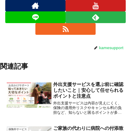
kamesupport
関連記事
外出支援サービスを選ぶ前に確認
お出かけサポート
したいこと｜安心して任せられる
ポイントと注意点
外出支援サービスは内容が見えにくく、
保険の適用外リスクやキャンセル料の負
担など、知らないと困るポイントが多く
あります。安心して任せられるサービス
を選ぶための確認事項をまとめました。
ご家族の代わりに病院への付添致
保険外サービス